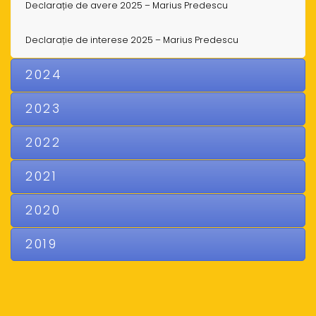
Declarație de avere 2025 – Marius Predescu
Declarație de interese 2025 – Marius Predescu
2024
2023
2022
2021
2020
2019