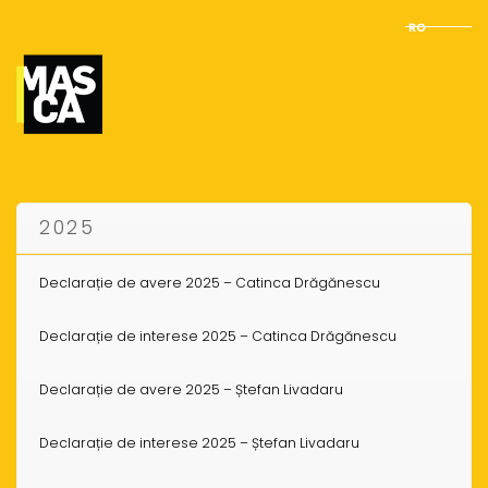
RO
MENIU
2025
Declarație de avere 2025 – Catinca Drăgănescu
Declarație de interese 2025 – Catinca Drăgănescu
Declarație de avere 2025 – Ștefan Livadaru
Declarație de interese 2025 – Ștefan Livadaru