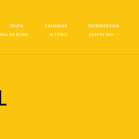
TRUPA
CALENDAR
ÎNTREDESCHIS
NAL DE BORD
ISTORIC
DESPRE NOI
L