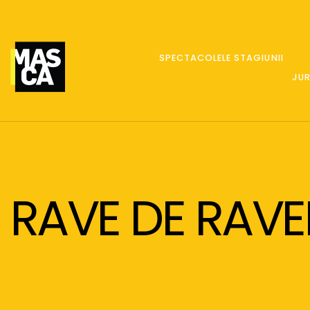
SPECTACOLELE STAGIUNII
JUR
RAVE DE RAVE