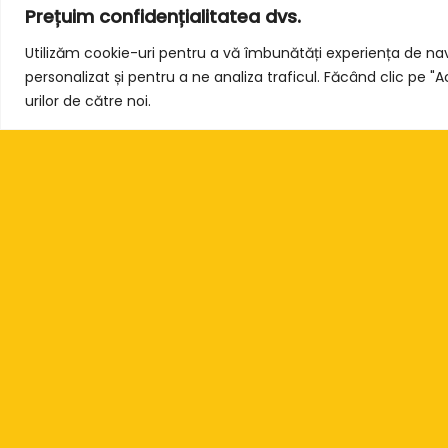
Prețuim confidențialitatea dvs.
Utilizăm cookie-uri pentru a vă îmbunătăți experiența de na
personalizat și pentru a ne analiza traficul. Făcând clic pe "
urilor de către noi.