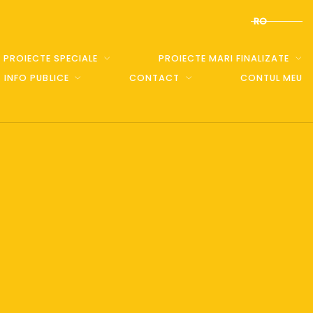
RO
PROIECTE SPECIALE
PROIECTE MARI FINALIZATE
INFO PUBLICE
CONTACT
CONTUL MEU