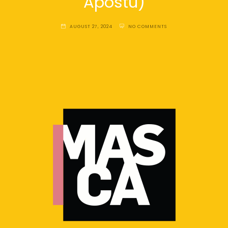
Apostu)
AUGUST 27, 2024
NO COMMENTS