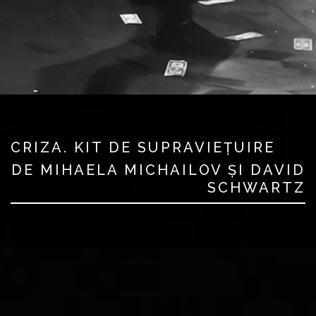
CRIZA. KIT DE SUPRAVIEȚUIRE
DE MIHAELA MICHAILOV ȘI DAVID
SCHWARTZ