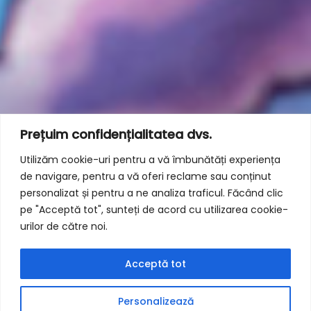
Prețuim confidențialitatea dvs.
Utilizăm cookie-uri pentru a vă îmbunătăți experiența
de navigare, pentru a vă oferi reclame sau conținut
personalizat și pentru a ne analiza traficul. Făcând clic
pe "Acceptă tot", sunteți de acord cu utilizarea cookie-
urilor de către noi.
Acceptă tot
Personalizează